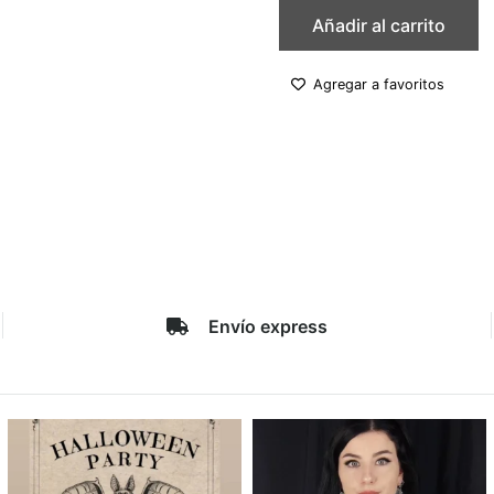
Añadir al carrito
Agregar a favoritos
Envío express