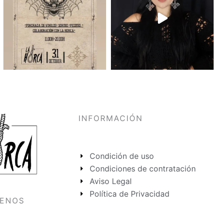
INFORMACIÓN
Condición de uso
Condiciones de contratación
Aviso Legal
Política de Privacidad
UENOS