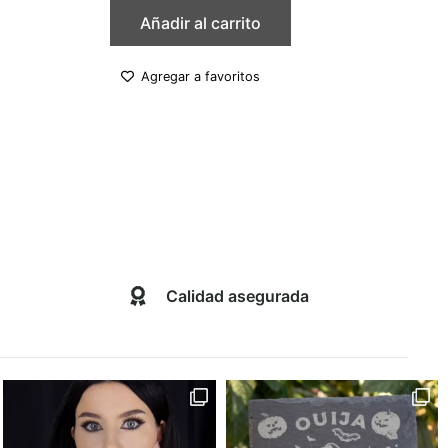
Añadir al carrito
Agregar a favoritos
Calidad asegurada