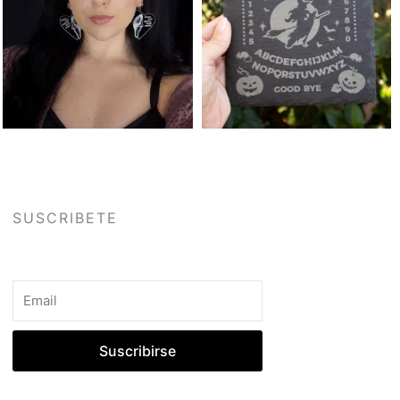
SUSCRIBETE
Email
Suscribirse