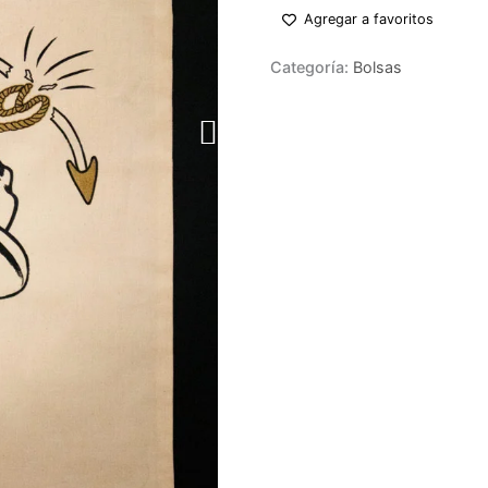
Agregar a favoritos
Categoría:
Bolsas