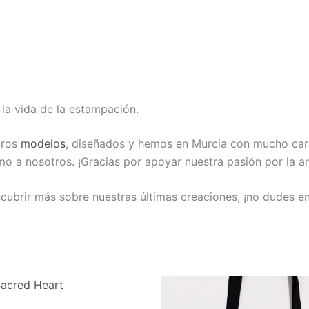
 la vida de la estampación.
tros
modelos
, diseñados y hemos en Murcia con mucho car
 a nosotros. ¡Gracias por apoyar nuestra pasión por la art
escubrir más sobre nuestras últimas creaciones, ¡no dudes 