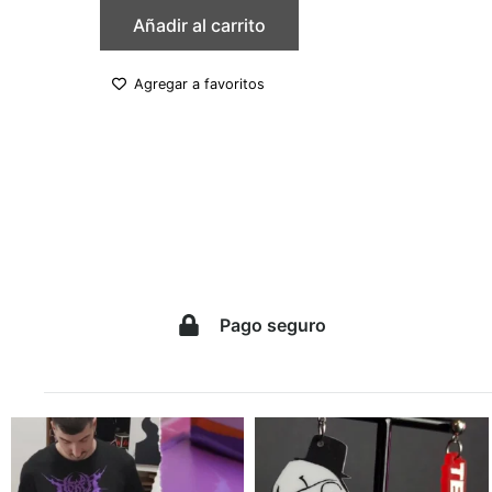
Añadir al carrito
Agregar a favoritos
Pago seguro