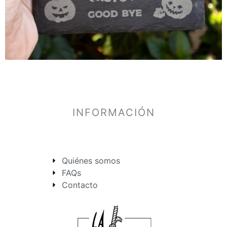
INFORMACIÓN
Quiénes somos
FAQs
Contacto