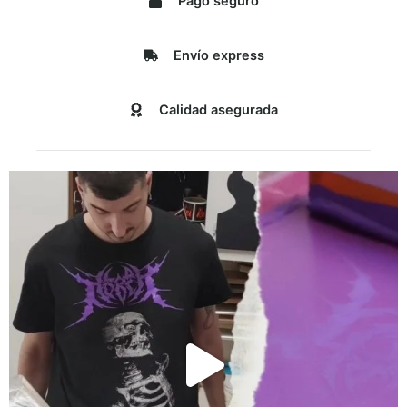
Pago seguro
Envío express
Calidad asegurada