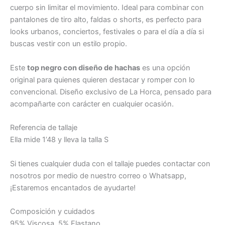
cuerpo sin limitar el movimiento. Ideal para combinar con
pantalones de tiro alto, faldas o shorts, es perfecto para
looks urbanos, conciertos, festivales o para el día a día si
buscas vestir con un estilo propio.
Este
top negro con diseño de hachas
es una opción
original para quienes quieren destacar y romper con lo
convencional. Diseño exclusivo de La Horca, pensado para
acompañarte con carácter en cualquier ocasión.
Referencia de tallaje
Ella mide 1’48 y lleva la talla S
Si tienes cualquier duda con el tallaje puedes contactar con
nosotros por medio de nuestro correo o Whatsapp,
¡Estaremos encantados de ayudarte!
Composición y cuidados
95% Viscosa, 5% Elastano.