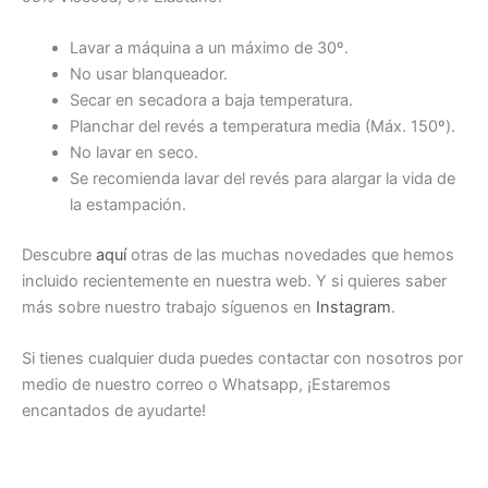
Lavar a máquina a un máximo de 30º.
No usar blanqueador.
Secar en secadora a baja temperatura.
Planchar del revés a temperatura media (Máx. 150º).
No lavar en seco.
Se recomienda lavar del revés para alargar la vida de
la estampación.
Descubre
aquí
otras de las muchas novedades que hemos
incluido recientemente en nuestra web. Y si quieres saber
más sobre nuestro trabajo síguenos en
Instagram
.
Si tienes cualquier duda puedes contactar con nosotros por
medio de nuestro correo o Whatsapp, ¡Estaremos
encantados de ayudarte!