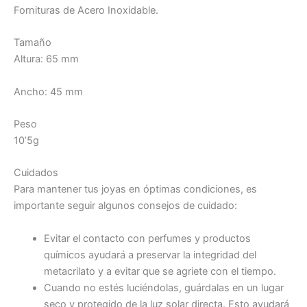
Fornituras de Acero Inoxidable.
Tamaño
Altura: 65 mm
Ancho: 45 mm
Peso
10’5g
Cuidados
Para mantener tus joyas en óptimas condiciones, es
importante seguir algunos consejos de cuidado:
Evitar el contacto con perfumes y productos
químicos ayudará a preservar la integridad del
metacrilato y a evitar que se agriete con el tiempo.
Cuando no estés luciéndolas, guárdalas en un lugar
seco y protegido de la luz solar directa. Esto ayudará