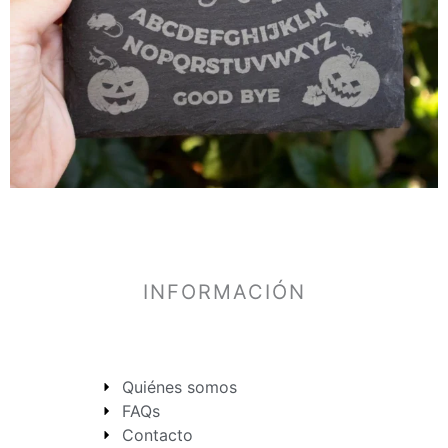
INFORMACIÓN
Quiénes somos
FAQs
Contacto