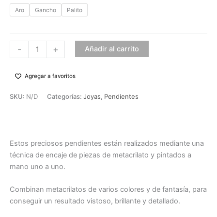
Aro
Gancho
Palito
-
+
Añadir al carrito
Agregar a favoritos
SKU:
N/D
Categorías:
Joyas
,
Pendientes
Descripción
Estos preciosos pendientes están realizados mediante una
técnica de encaje de piezas de metacrilato y pintados a
mano uno a uno.
Combinan metacrilatos de varios colores y de fantasía, para
conseguir un resultado vistoso, brillante y detallado.