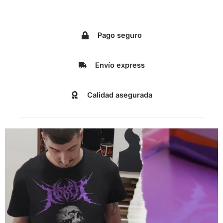
Pago seguro
Envío express
Calidad asegurada