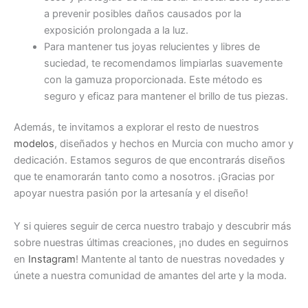
a prevenir posibles daños causados por la
exposición prolongada a la luz.
Para mantener tus joyas relucientes y libres de
suciedad, te recomendamos limpiarlas suavemente
con la gamuza proporcionada. Este método es
seguro y eficaz para mantener el brillo de tus piezas.
Además, te invitamos a explorar el resto de nuestros
modelos
, diseñados y hechos en Murcia con mucho amor y
dedicación. Estamos seguros de que encontrarás diseños
que te enamorarán tanto como a nosotros. ¡Gracias por
apoyar nuestra pasión por la artesanía y el diseño!
Y si quieres seguir de cerca nuestro trabajo y descubrir más
sobre nuestras últimas creaciones, ¡no dudes en seguirnos
en
Instagram
! Mantente al tanto de nuestras novedades y
únete a nuestra comunidad de amantes del arte y la moda.