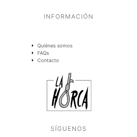
INFORMACIÓN
Quiénes somos
FAQs
Contacto
SÍGUENOS