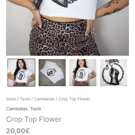
Inicio
/
Textil
/
Camisetas
/ Crop Top Flower
Camisetas
,
Textil
Crop Top Flower
20,00
€