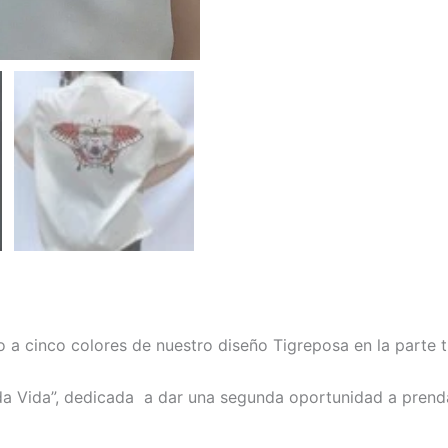
 a cinco colores de nuestro diseño Tigreposa en la parte t
da Vida”, dedicada a dar una segunda oportunidad a prend