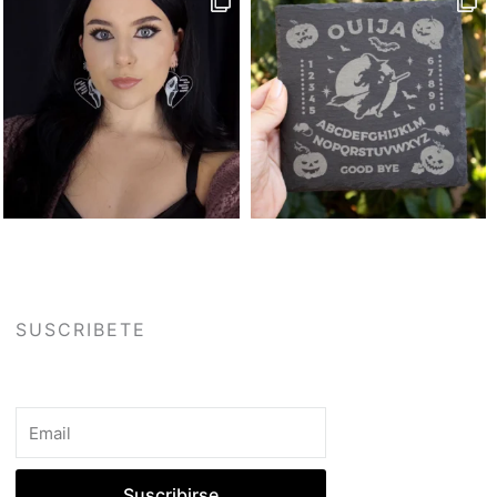
SUSCRIBETE
Email
Suscribirse