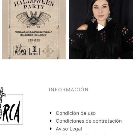
INFORMACIÓN
Condición de uso
Condiciones de contratación
Aviso Legal