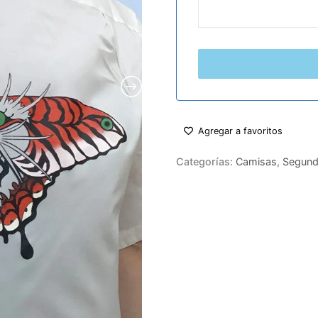
Agregar a favoritos
Categorías:
Camisas
,
Segund