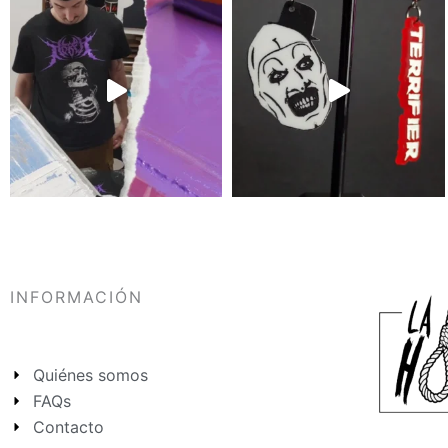
INFORMACIÓN
Quiénes somos
FAQs
Contacto