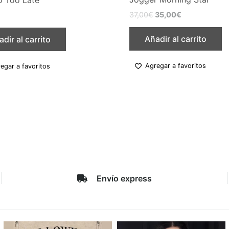
37,00
€
35,00
€
€
Añadir al carrito
dir al carrito
Agregar a favoritos
egar a favoritos
Envío express