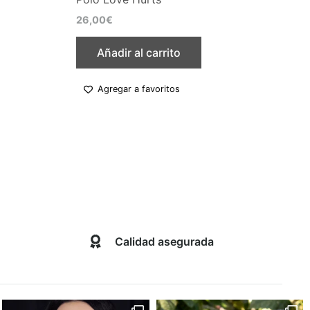
26,00
€
Añadir al carrito
Agregar a favoritos
Calidad asegurada