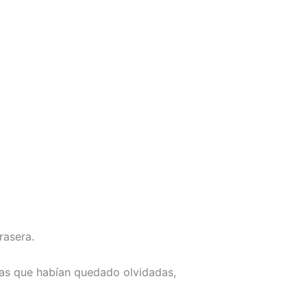
rasera.
as que habían quedado olvidadas,